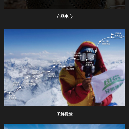
产品中心
了解捷登
欢