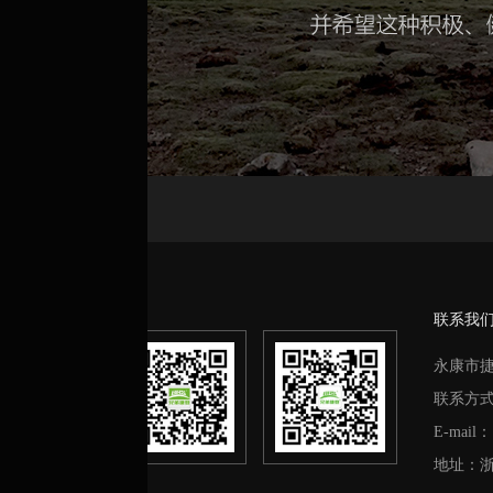
联系我
永康市
联系方
E-mail：
地址：浙