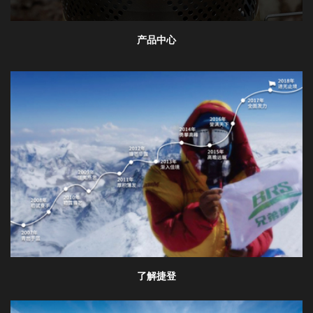
产品中心
了解捷登
欢