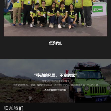
联系我们
联系我们