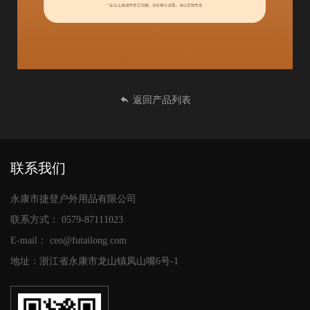
返回产品列表
联系我们
永康市捷登户外用品有限公司
联系方式：
0579-87111023
E-mail：
ceo@futailong.com
地址：浙江省永康市龙山镇凤山嘴6号-1