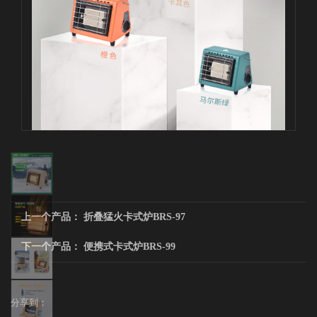
上一个产品：
折叠猛火卡式炉BRS-97
下一个产品：
便携式卡式炉BRS-99
分享到：