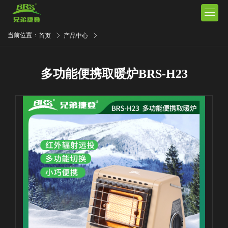

当前位置
:
首页
产品中心
多功能便携取暖炉BRS-H23