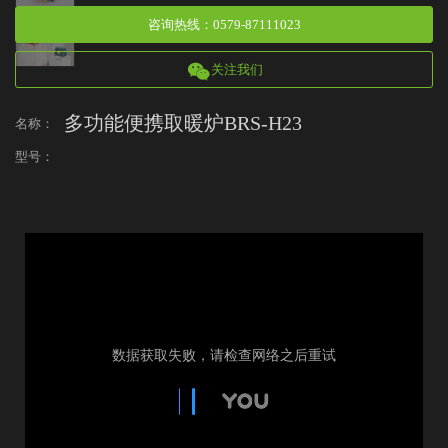
咨询热线
：
0579-87111023
关注我们
多功能便携取暖炉BRS-H23
名称：
型号：