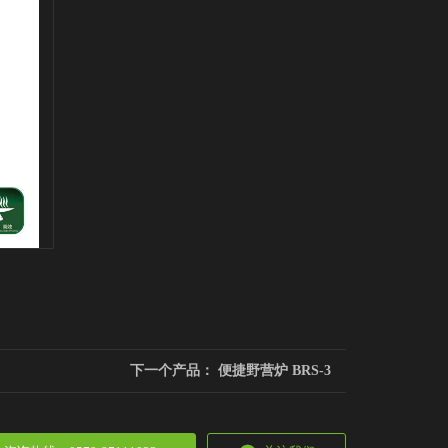
下一个产品：
便捷野营炉 BRS-3