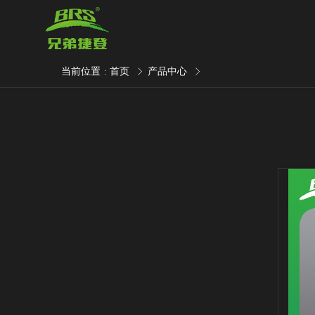
当前位置
首页
产品中心
: