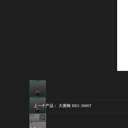
上一个产品：
大黄蜂 BRS-3000T