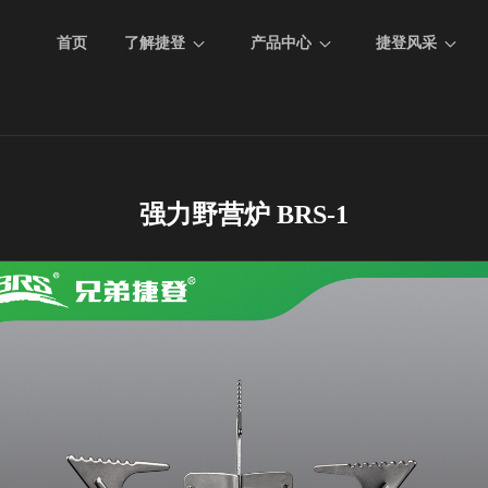
首页
了解捷登
产品中心
捷登风采
强力野营炉 BRS-1