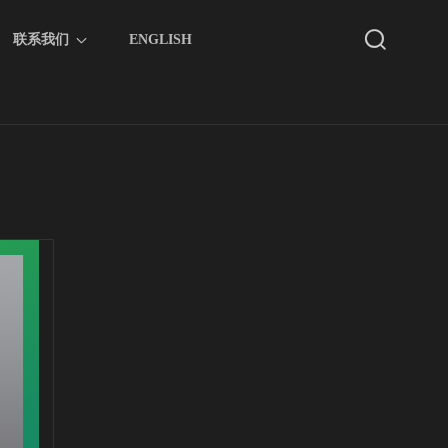
联系我们
ENGLISH