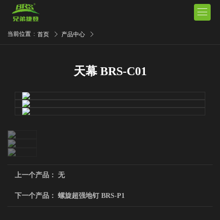

当前位置
:
首页
产品中心
天幕 BRS-C01
上一个产品： 无
下一个产品：
螺旋超强地钉 BRS-P1