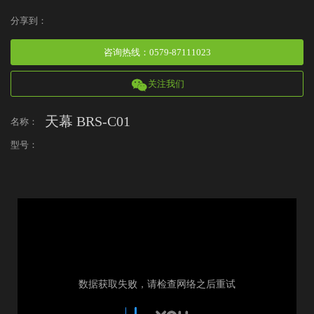
分享到：
咨询热线
：
0579-87111023
关注我们
天幕 BRS-C01
名称：
型号：