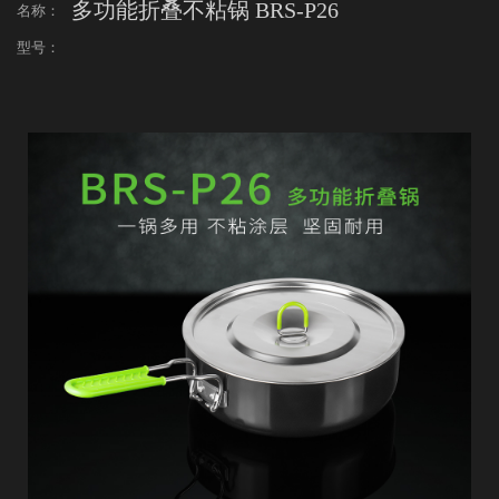
多功能折叠不粘锅 BRS-P26
名称：
型号：