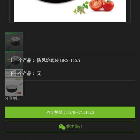
上一个产品：
防风炉套装 BRS-T15A
下一个产品： 无
分享到：
咨询热线
：
0579-87111023
关注我们