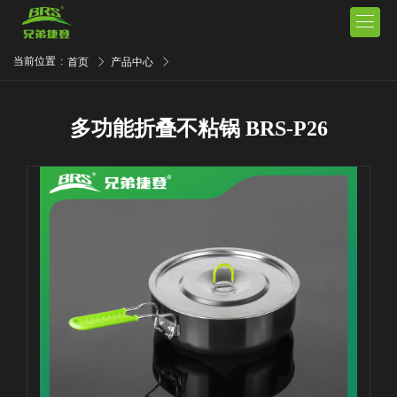

当前位置
:
首页
产品中心
多功能折叠不粘锅 BRS-P26