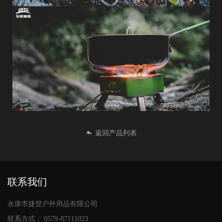
返回产品列表
联系我们
永康市捷登户外用品有限公司
联系方式：
0579-87111023