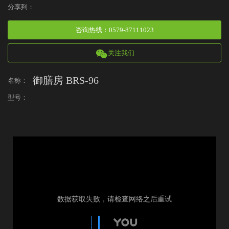
分享到：
咨询热线
：
0579-87111023
关注我们
御膳房 BRS-96
名称：
型号：