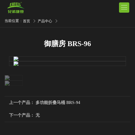

当前位置
:
首页
产品中心
御膳房 BRS-96
上一个产品：
多功能折叠马桶 BRS-94
下一个产品： 无