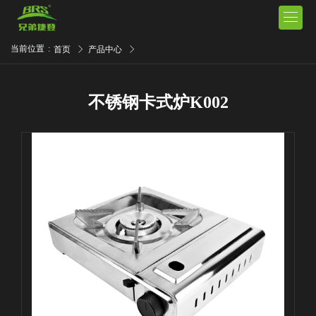

当前位置
:
首页
产品中心
不锈钢卡式炉K002